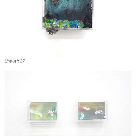
Umwelt 37