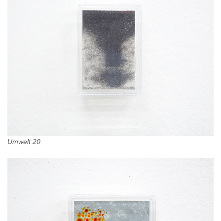
Umwelt 20