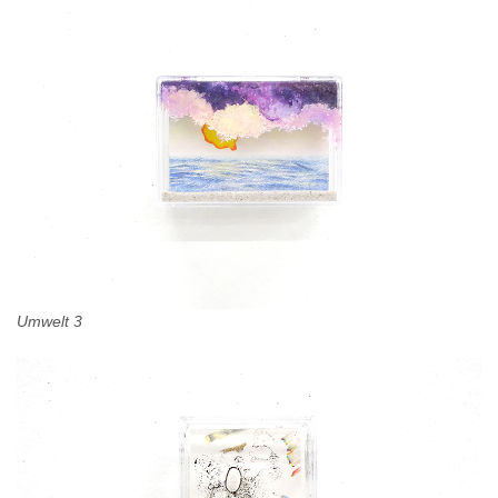
Umwelt 3