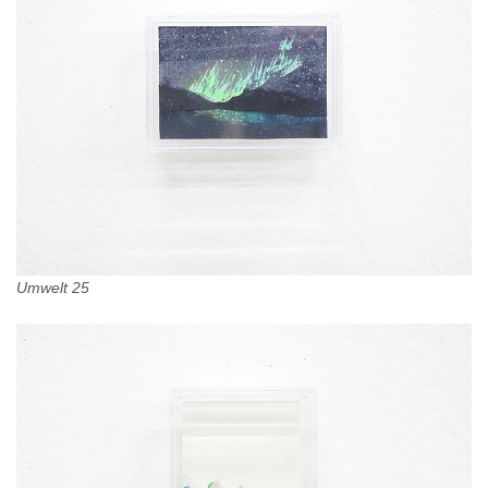
Umwelt 25