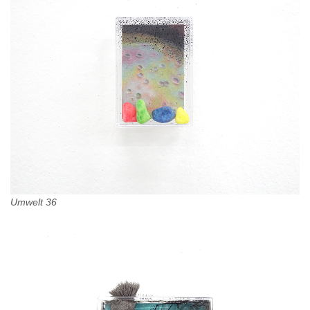
Umwelt 36