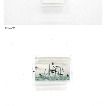
Umwelt 6