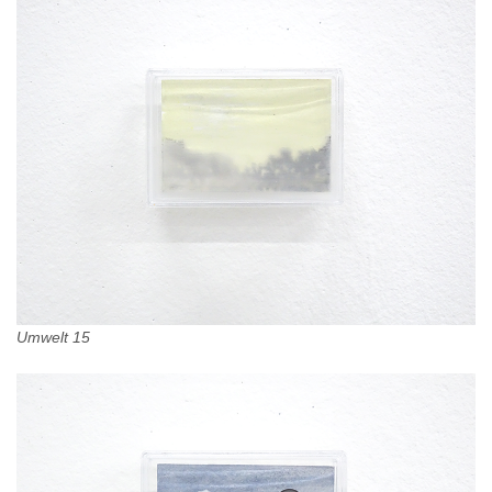
Umwelt 15