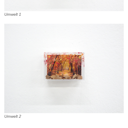
Umwelt 1
Umwelt 2