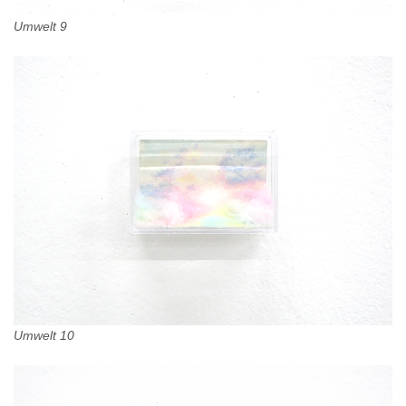
Umwelt 9
Umwelt 10