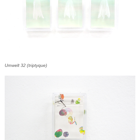
Umwelt 32 (triptyque)