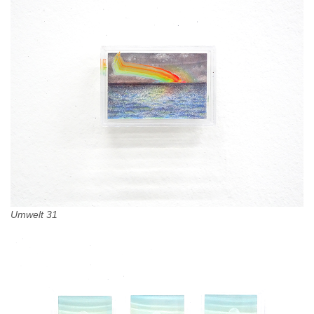
Umwelt 31