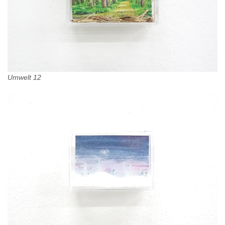
Umwelt 12