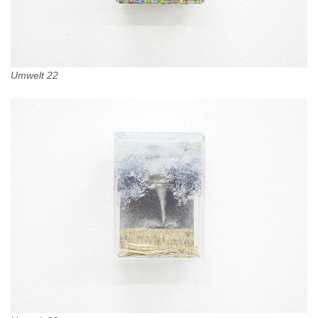
Umwelt 22