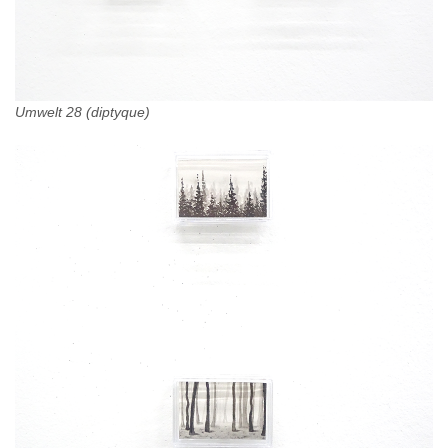
Umwelt 28 (diptyque)