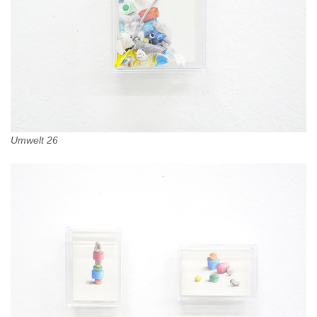
Umwelt 26