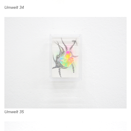
Umwelt 34
Umwelt 35