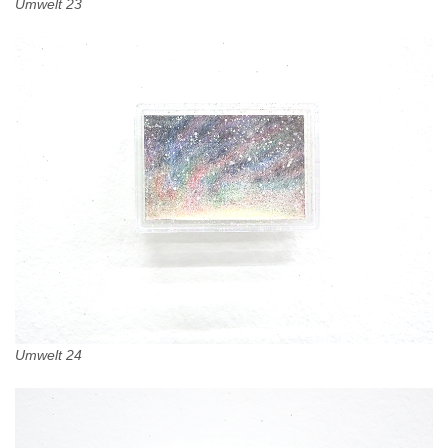
Umwelt 23
Umwelt 24