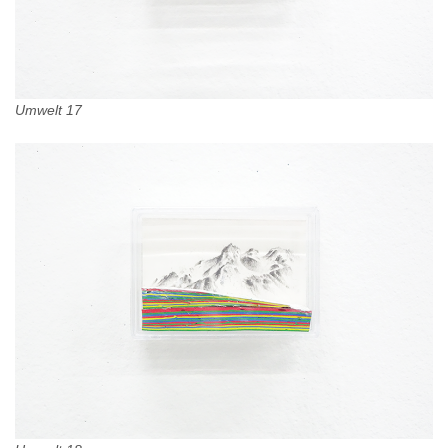
Umwelt 17