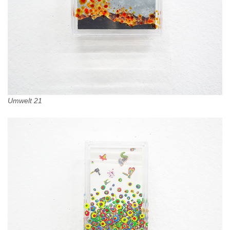
Umwelt 21