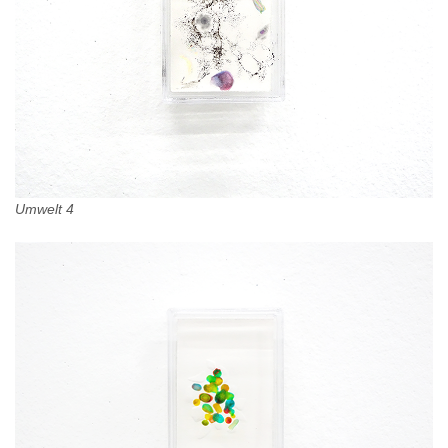
Umwelt 4