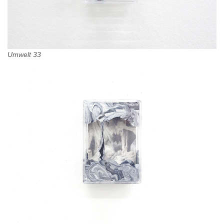
Umwelt 33