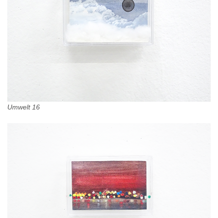
Umwelt 16