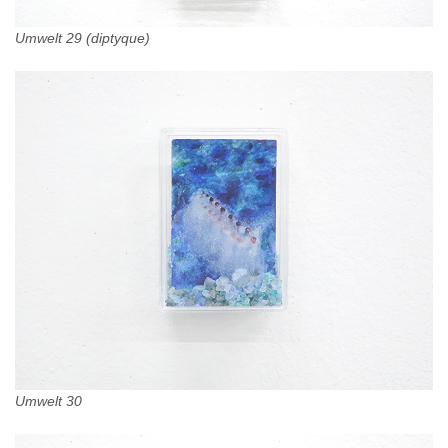
Umwelt 29 (diptyque)
Umwelt 30