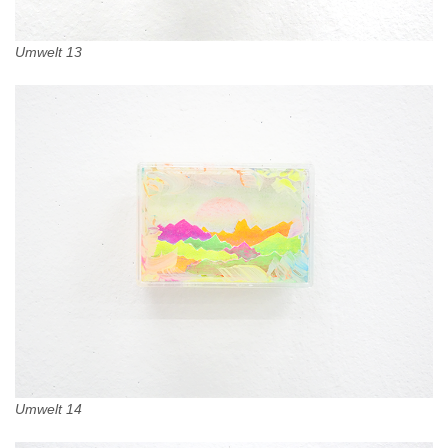
Umwelt 13
Umwelt 14