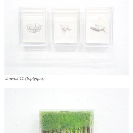
Umwelt 11 (triptyque)