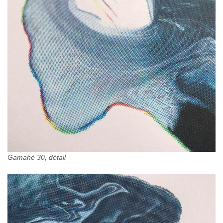
Gamahé 30, détail