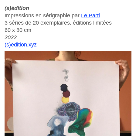
(s)édition
Impressions en sérigraphie par
Le Parti
3 séries de 20 exemplaires, éditions limitées
60 x 80 cm
2022
(s)edition.xyz